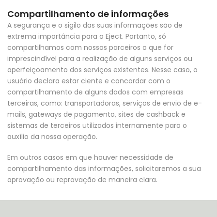
Compartilhamento de informações
A segurança e o sigilo das suas informações são de
extrema importância para a Eject. Portanto, só
compartilhamos com nossos parceiros o que for
imprescindível para a realização de alguns serviços ou
aperfeiçoamento dos serviços existentes. Nesse caso, o
usuário declara estar ciente e concordar com o
compartilhamento de alguns dados com empresas
terceiras, como: transportadoras, serviços de envio de e-
mails, gateways de pagamento, sites de cashback e
sistemas de terceiros utilizados internamente para o
auxílio da nossa operação.
Em outros casos em que houver necessidade de
compartilhamento das informações, solicitaremos a sua
aprovação ou reprovação de maneira clara.