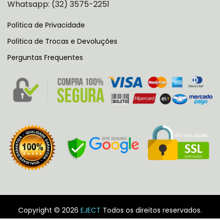
Whatsapp: (32) 3575-2251
Política de Privacidade
Política de Trocas e Devoluções
Perguntas Frequentes
Copyright © 2026
EJECT
Todos os direitos reservados.