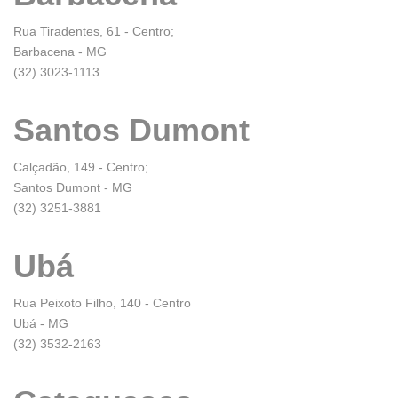
Rua Tiradentes, 61 - Centro;
Barbacena - MG
(32) 3023-1113
Santos Dumont
Calçadão, 149 - Centro;
Santos Dumont - MG
(32) 3251-3881
Ubá
Rua Peixoto Filho, 140 - Centro
Ubá - MG
(32) 3532-2163