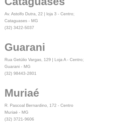
Cataguases
Av. Astolfo Dutra, 22 | loja 3 - Centro;
Cataguases - MG
(32) 3422-5037
Guarani
Rua Getúlio Vargas, 129 | Loja A - Centro;
Guarani - MG
(32) 98443-2801
Muriaé
R. Pascoal Bernardino, 172 - Centro
Muriaé - MG
(32) 3721-9606