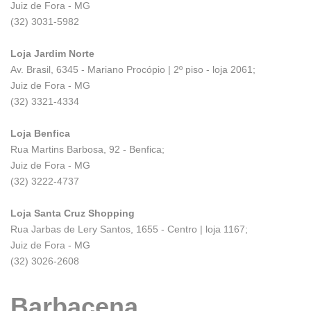
Juiz de Fora - MG
(32) 3031-5982
Loja Jardim Norte
Av. Brasil, 6345 - Mariano Procópio | 2º piso - loja 2061;
Juiz de Fora - MG
(32) 3321-4334
Loja Benfica
Rua Martins Barbosa, 92 - Benfica;
Juiz de Fora - MG
(32) 3222-4737
Loja Santa Cruz Shopping
Rua Jarbas de Lery Santos, 1655 - Centro | loja 1167;
Juiz de Fora - MG
(32) 3026-2608
Barbacena